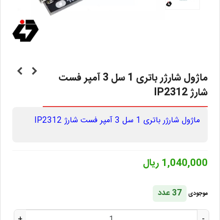
ماژول شارژر باتری 1 سل 3 آمپر فست
شارژ IP2312
ماژول شارژر باتری 1 سل 3 آمپر فست شارژ IP2312
1,040,000 ریال
37 عدد
موجودی
+
-