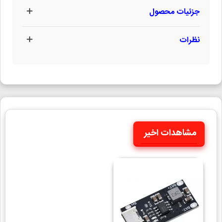
جزئیات محصول
نظرات
مشاهدات اخیر