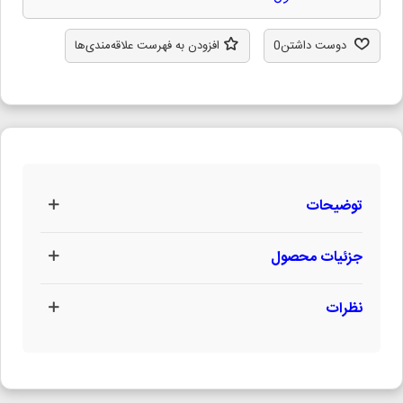
دوست داشتن
0
افزودن به فهرست علاقه‌مندی‌ها
توضیحات
جزئیات محصول
نظرات