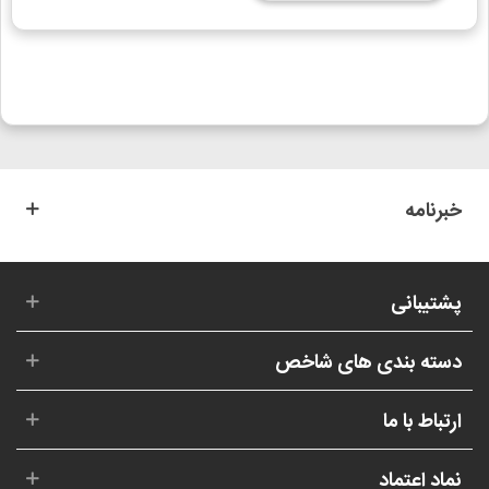
خبرنامه
پشتیبانی
دسته بندی های شاخص
ارتباط با ما
نماد اعتماد