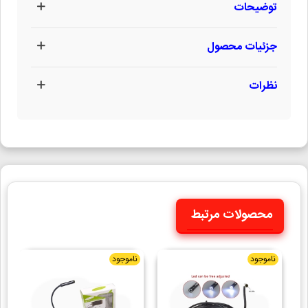
توضیحات
جزئیات محصول
نظرات
محصولات مرتبط
ناموجود
ناموجود