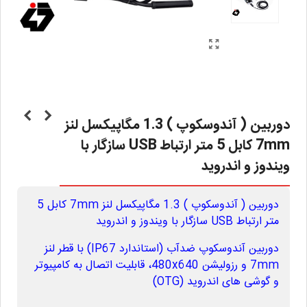
دوربین ( آندوسکوپ ) 1.3 مگاپیکسل لنز
7mm کابل 5 متر ارتباط USB سازگار با
ویندوز و اندروید
دوربین ( آندوسکوپ ) 1.3 مگاپیکسل لنز 7mm کابل 5
متر ارتباط USB سازگار با ویندوز و اندروید
دوربین آندوسکوپ ضدآب (استاندارد IP67) با قطر لنز
7mm و رزولیشن 480x640، قابلیت اتصال به کامپیوتر
و گوشی های اندروید (OTG)