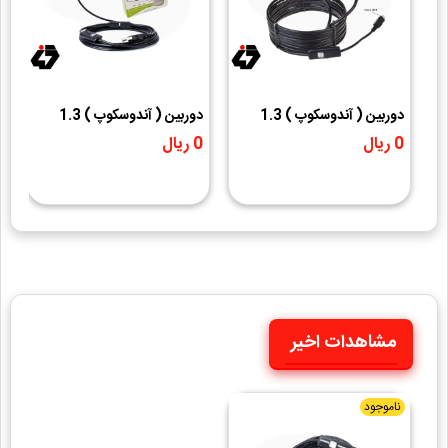
دوربین ( آندوسکوپ ) 1.3
دوربین ( آندوسکوپ ) 1.3
مگاپیکسل لنز 8mm کابل 3.5
مگاپیکسل لنز 8mm کابل 1
0 ریال
0 ریال
متر ارتباط USB سازگار با
متر ارتباط USB سازگار با
ویندوز و اندروید
ویندوز و اندروید
مشاهدات اخیر
ناموجود