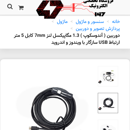
خانه
>
سنسور و ماژول
>
ماژول
>
پردازش تصویر و دوربین
>
دوربین ( آندوسکوپ ) 1.3 مگاپیکسل لنز 7mm کابل 5 متر
ارتباط USB سازگار با ویندوز و اندروید