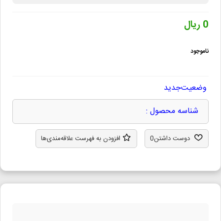
0 ریال
ناموجود
وضعیت
جدید
شناسه محصول :
دوست داشتن
0
افزودن به فهرست علاقه‌مندی‌ها