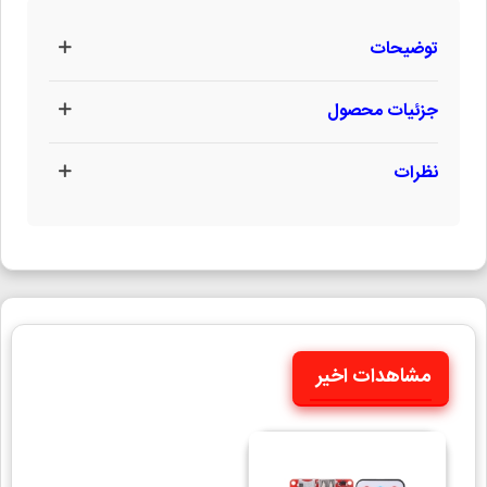
توضیحات
جزئیات محصول
نظرات
مشاهدات اخیر