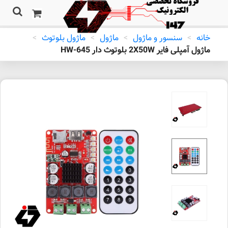
خانه
>
سنسور و ماژول
>
ماژول
>
ماژول بلوتوث
>
ماژول آمپلی فایر 2X50W بلوتوث دار HW-645