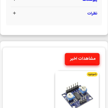
نظرات
مشاهدات اخیر
ناموجود