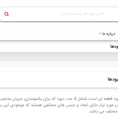
درباره ما
ودها
ودها
ان مورد نیاز دارای ابعاد و جنس های مختلفی هستند که موجودی این ب
 مختلف می باشد.