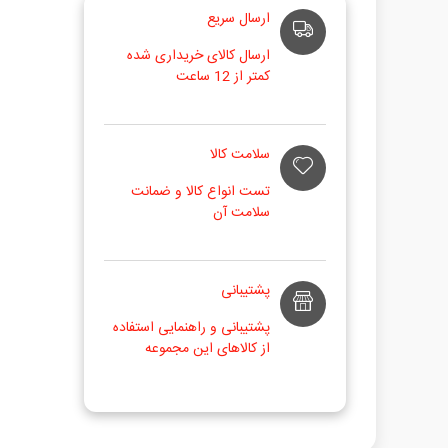
ارسال سریع
ارسال کالای خریداری شده
کمتر از 12 ساعت
سلامت کالا
تست انواع کالا و ضمانت
سلامت آن
پشتیبانی
پشتیبانی و راهنمایی استفاده
از کالاهای این مجموعه