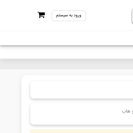
ورود به سیستم
و هاب