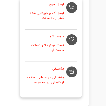
ارسال سریع
ارسال کالای خریداری شده
کمتر از 12 ساعت
سلامت کالا
تست انواع کالا و ضمانت
سلامت آن
پشتیبانی
پشتیبانی و راهنمایی استفاده
از کالاهای این مجموعه