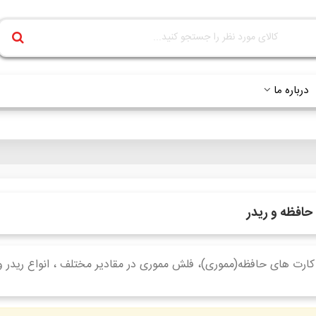
درباره ما
حافظه و ریدر
 کارت های حافظه(مموری)، فلش مموری در مقادیر مختلف ، انواع ریدر 
ادامه مطلب