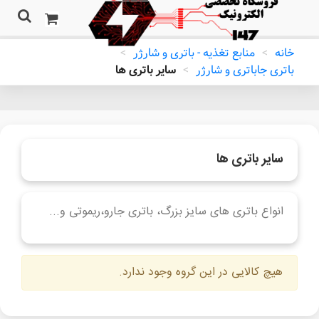
خانه
>
منابع تغذیه - باتری و شارژر
>
باتری جاباتری و شارژر
>
سایر باتری ها
سایر باتری ها
انواع باتری های سایز بزرگ، باتری جارو،ریموتی و...
ادامه مطلب
هیچ کالایی در این گروه وجود ندارد.