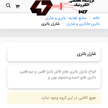
خانه
>
منابع تغذیه - باتری و شارژر
>
باتری جاباتری و شارژر
>
شارژر باتری
شارژر باتری
انواع شارژر باتری های قابل شارژ قلمی و نیم قلمی،
باتری های اسیدی،لیتیوم یون و...
ادامه مطلب
هیچ کالایی در این گروه وجود ندارد.