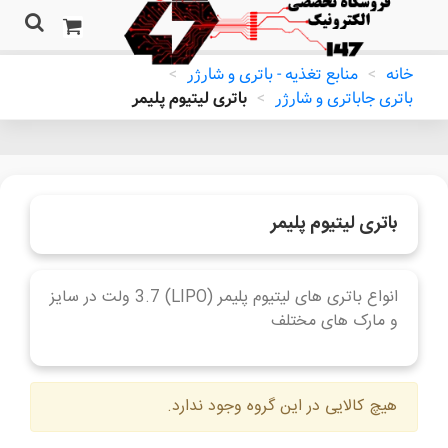
خانه
>
منابع تغذیه - باتری و شارژر
>
باتری جاباتری و شارژر
>
باتری لیتیوم پلیمر
باتری لیتیوم پلیمر
انواع باتری های لیتیوم پلیمر (LIPO) 3.7 ولت در سایز
و مارک های مختلف
ادامه مطلب
هیچ کالایی در این گروه وجود ندارد.