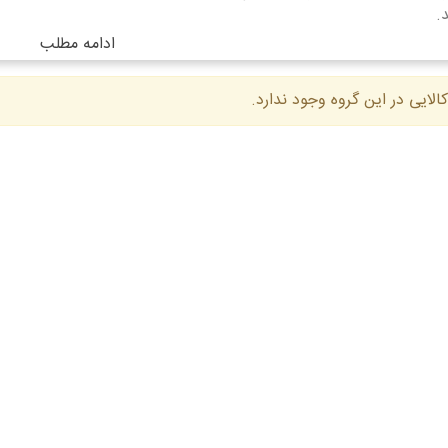
.
ادامه مطلب
الایی در این گروه وجود ندارد.