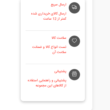
ارسال سریع
ارسال کالای خریداری شده
کمتر از 12 ساعت
سلامت کالا
تست انواع کالا و ضمانت
سلامت آن
پشتیبانی
پشتیبانی و راهنمایی استفاده
از کالاهای این مجموعه