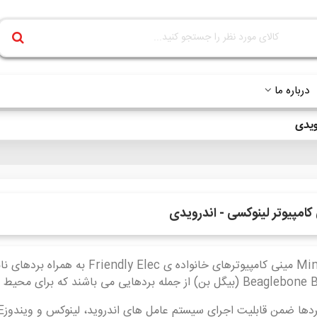
درباره ما
ویدی
کامپیوتر لینوکسی - اندرویدی
بن) از جمله بردهایی می باشند که برای محیط های صنعتی بسیار مناسب هستند.