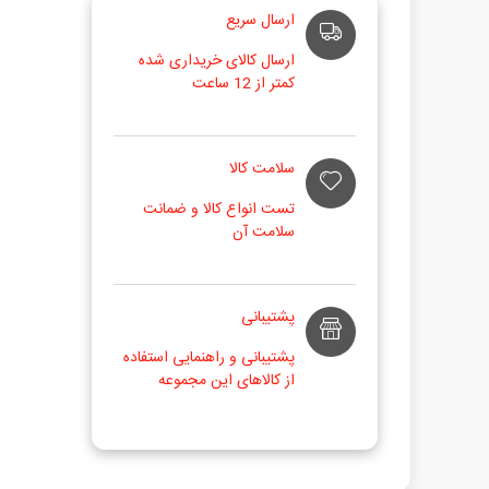
ارسال سریع
ارسال کالای خریداری شده
کمتر از 12 ساعت
سلامت کالا
تست انواع کالا و ضمانت
سلامت آن
پشتیبانی
پشتیبانی و راهنمایی استفاده
از کالاهای این مجموعه