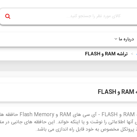
درباره ما
>
تراشه RAM و FLASH
FLA
تراشه RAM و FLASH
ی آنها اطلاعاتی را نوشت و یا اینکه خواند. این حافظه های جانبی در
پروتکل مخصوص به خود قابل راه اندازی می باشد.