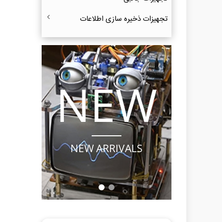
تجهیزات ذخیره‌ سازی اطلاعات
LE
NEW
OOK
NEW ARRIVALS