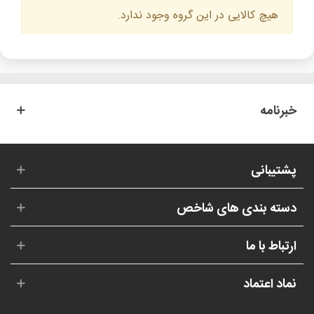
هیچ کالایی در این گروه وجود ندارد.
خبرنامه
پشتیبانی
دسته بندی های شاخص
ارتباط با ما
نماد اعتماد