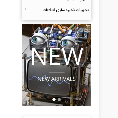
تجهیزات ذخیره‌ سازی اطلاعات
LE
NEW
OOK
NEW ARRIVALS