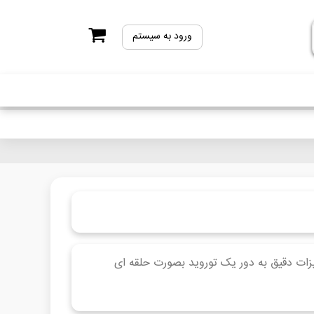
ورود به سیستم
ات دقیق به دور یک توروید بصورت حلقه ای