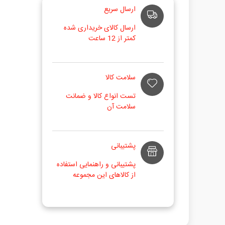
ارسال سریع
ارسال کالای خریداری شده
کمتر از 12 ساعت
سلامت کالا
تست انواع کالا و ضمانت
سلامت آن
پشتیبانی
پشتیبانی و راهنمایی استفاده
از کالاهای این مجموعه