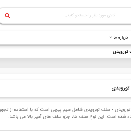
درباره ما
تورویدی
تورویدی
ورویدی - سلف تورویدی شامل سیم پیچی است که با استفاده از تجهیز
ه شده است. این نوع سلف ها، جزو سلف های آمپر بالا می باشد.