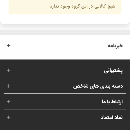
هیچ کالایی در این گروه وجود ندارد.
خبرنامه
پشتیبانی
دسته بندی های شاخص
ارتباط با ما
نماد اعتماد