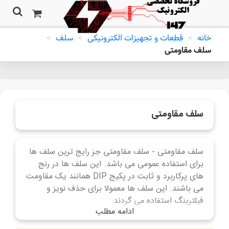
خانه
>
قطعات و تجهیزات الکترونیکی
>
سلف
>
سلف مقاومتی
سلف مقاومتی
سلف مقاومتی - سلف مقاومتی جز رایج ترین سلف ها
برای استفاده عمومی می باشد. این سلف ها در رنج
های پرکاربرد و ثابت در پکیج DIP همانند یک مقاومت
می باشند. این سلف ها معمولا برای حذف نویز و
فیلترینگ استفاده می گردند.
ادامه مطلب