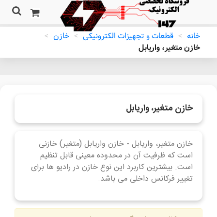
خانه
>
قطعات و تجهیزات الکترونیکی
>
خازن
>
خازن متغیر، واریابل
خازن متغیر، واریابل
خازن متغیر، واریابل - خازن واریابل (متغیر) خازنی
است که ظرفیت آن در محدوده معینی قابل تنظیم
است. بیشترین کاربرد این نوع خازن در رادیو ها برای
تغییر فرکانس داخلی می باشد.
ادامه مطلب