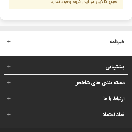
هیچ کالایی در این گروه وجود ندارد.
خبرنامه
پشتیبانی
دسته بندی های شاخص
ارتباط با ما
نماد اعتماد