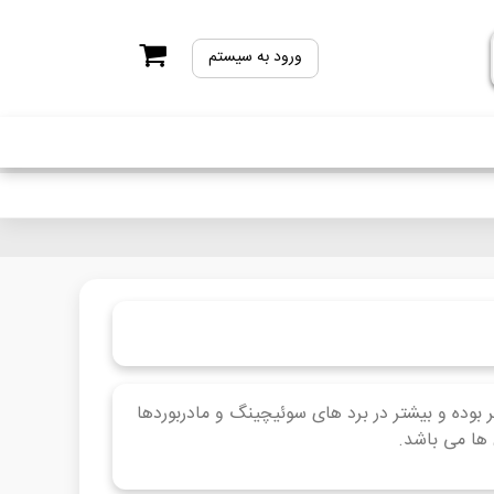
ورود به سیستم
 بوده و بیشتر در برد های سوئیچینگ و مادربوردها