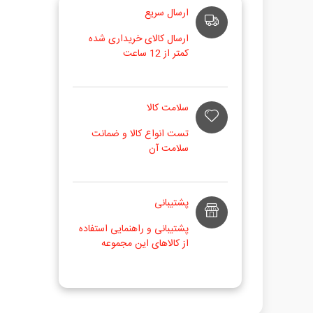
ارسال سریع
ارسال کالای خریداری شده
کمتر از 12 ساعت
سلامت کالا
تست انواع کالا و ضمانت
سلامت آن
پشتیبانی
پشتیبانی و راهنمایی استفاده
از کالاهای این مجموعه