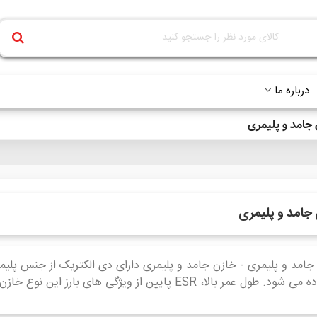
درباره ما
جامد و پلیمری
جامد و پلیمری
جامد و پلیمری - خازن جامد و پلیمری دارای دی الکتریک از جنس پلیمر
. طول عمر بالا، ESR پایین از ویژگی های بارز این نوع خازن ها می باشد.