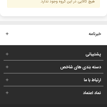
هیچ کالایی در این گروه وجود ندارد.
خبرنامه
پشتیبانی
دسته بندی های شاخص
ارتباط با ما
نماد اعتماد