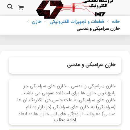
خانه
>
قطعات و تجهیزات الکترونیکی
>
خازن
>
خازن سرامیکی و عدسی
خازن سرامیکی و عدسی
خازن سرامیکی و عدسی - خازن های سرامیکی جز
رایج ترین خازن ها برای استفاده عمومی می باشند.
خازن های سرامیکی به علت جنس دی الکتریک آن ها
(سرامیکی) به خازن های سرامیکی (در بازار به نام
عدسی) معروفند، از ویژگی های این خازن ها به ابعاد
ادامه مطلب
کوچک و قیمت پایین می توان اشاره کرد.