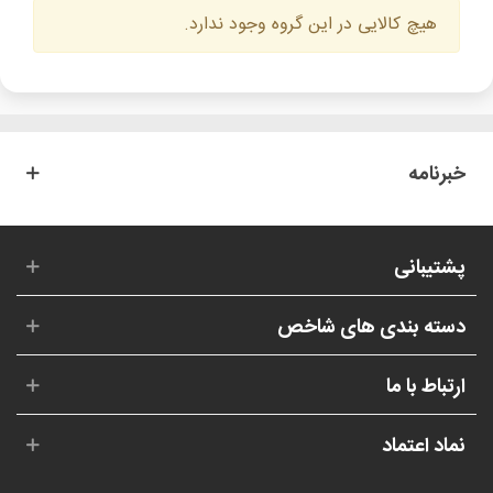
هیچ کالایی در این گروه وجود ندارد.
خبرنامه
پشتیبانی
دسته بندی های شاخص
ارتباط با ما
نماد اعتماد