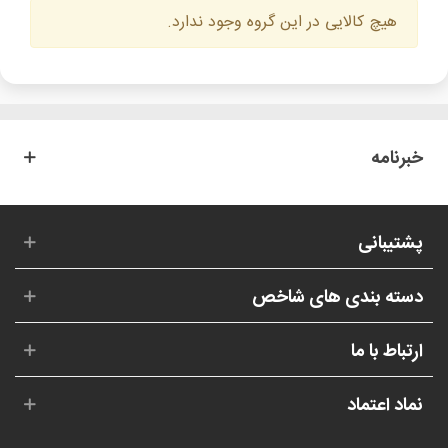
هیچ کالایی در این گروه وجود ندارد.
خبرنامه
پشتیبانی
دسته بندی های شاخص
ارتباط با ما
نماد اعتماد