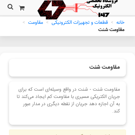
خانه
>
قطعات و تجهیزات الکترونیکی
>
مقاومت
>
مقاومت شنت
مقاومت شنت
مقاومت شنت - شنت در واقع وسیله‌ای است که برای
جریان الکتریکی مسیری با مقاومت کم ایجاد می‌کند تا
به آن اجازه دهد جریان از نقطه دیگری در مدار عبور
کند.
ادامه مطلب