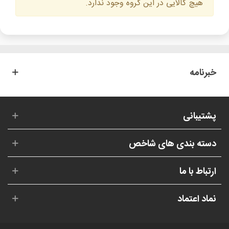
هیچ کالایی در این گروه وجود ندارد.
خبرنامه
پشتیبانی
دسته بندی های شاخص
ارتباط با ما
نماد اعتماد