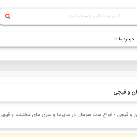
درباره ما
ن و قیچی
 و قیچی - انواع ست سوهان در سایزها و سری های مختلف، و قیچ
ادامه مطلب