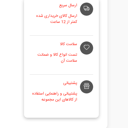
ارسال سریع
ارسال کالای خریداری شده
کمتر از 12 ساعت
سلامت کالا
تست انواع کالا و ضمانت
سلامت آن
پشتیبانی
پشتیبانی و راهنمایی استفاده
از کالاهای این مجموعه