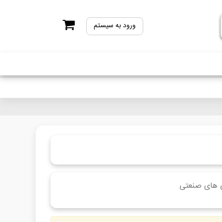
ورود به سیستم
ی های صنعتی