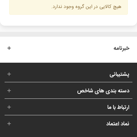
افزار موبایل است.
هیچ کالایی در این گروه وجود ندارد.
خبرنامه
پشتیبانی
دسته بندی های شاخص
ارتباط با ما
نماد اعتماد