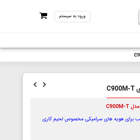
ورود به سیستم
 مدل
C900M-T
ب برای هویه های سرامیکی مخصوص لحیم کاری