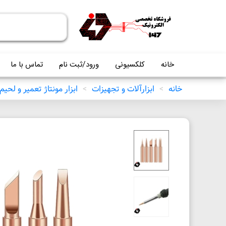
خانه
کلکسیونی
ورود/ثبت نام
تماس با ما
خانه
>
ابزارآلات و تجهیزات
>
ابزار مونتاژ تعمیر و لحیم