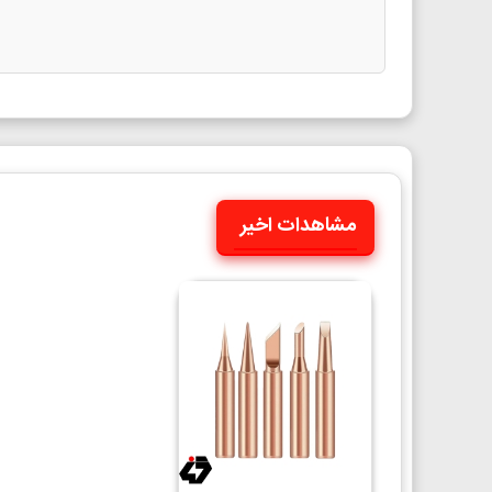
مشاهدات اخیر