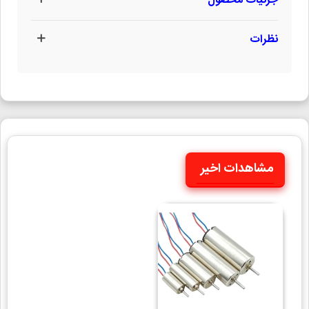
جزئیات محصول
نظرات
مشاهدات اخیر