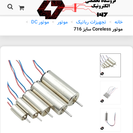
خانه
>
تجهیزات رباتیک
>
موتور
>
موتور DC
>
موتور Coreless سایز 716