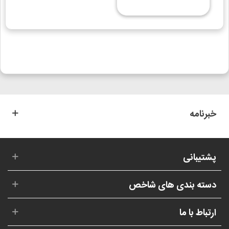
خبرنامه
پشتیبانی
دسته بندی های شاخص
ارتباط با ما