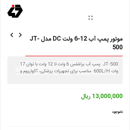
موتور پمپ آب 12-6 ولت DC مدل JT-
500
JT-500 پمپ آب براشلس 6 ولت تا 12 ولت با توان 17
وات 600L/H مناسب برای تجهیزات پزشکی، آکواریوم و ...
13,000,000 ریال
ناموجود