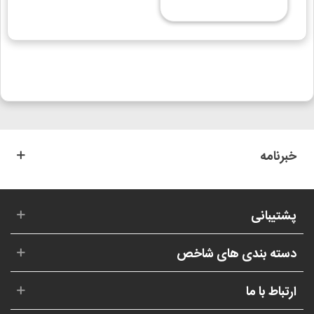
خبرنامه
پشتیبانی
دسته بندی های شاخص
ارتباط با ما