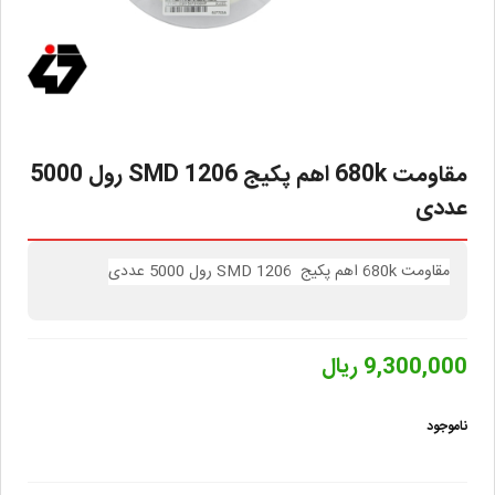
مقاومت 680k اهم پکیج 1206 SMD رول 5000
عددی
مقاومت 680k اهم پکیج 1206 SMD رول 5000 عددی
9,300,000 ریال
ناموجود