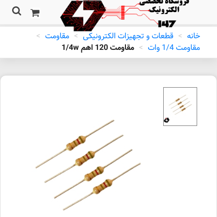
خانه
>
قطعات و تجهیزات الکترونیکی
>
مقاومت
>
مقاومت 1/4 وات
>
مقاومت 120 اهم 1/4w