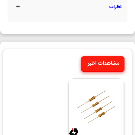
نظرات
مشاهدات اخیر