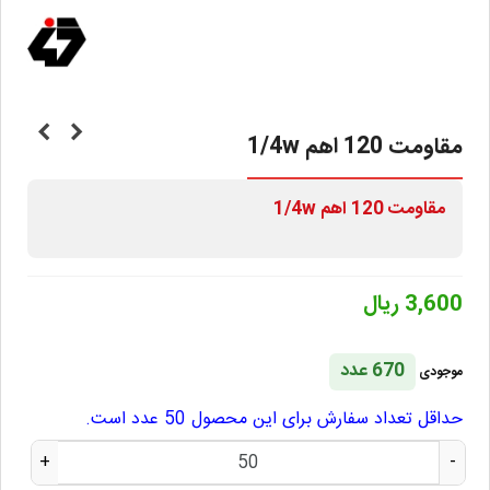
مقاومت 120 اهم 1/4w
مقاومت 120 اهم 1/4w
3,600 ریال
670 عدد
موجودی
حداقل تعداد سفارش برای این محصول 50 عدد است.
+
-