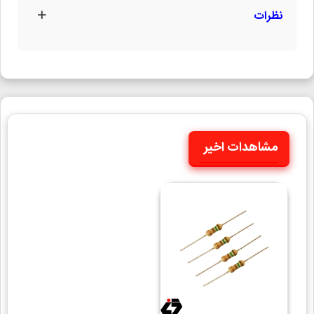
نظرات
مشاهدات اخیر