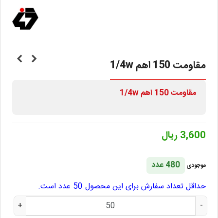
مقاومت 150 اهم 1/4w
مقاومت 150 اهم 1/4w
3,600 ریال
480 عدد
موجودی
حداقل تعداد سفارش برای این محصول 50 عدد است.
+
-