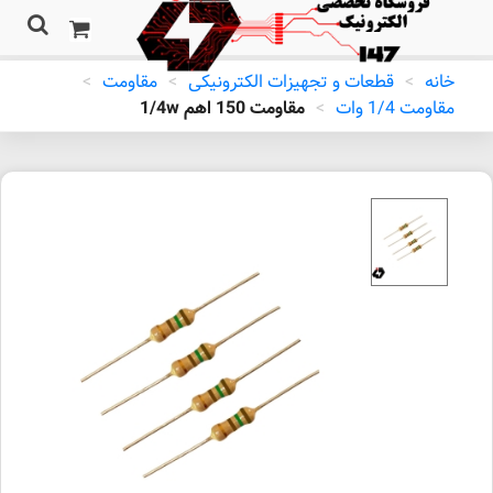
خانه
>
قطعات و تجهیزات الکترونیکی
>
مقاومت
>
مقاومت 1/4 وات
>
مقاومت 150 اهم 1/4w