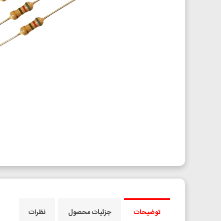
توضیحات
جزئیات محصول
نظرات