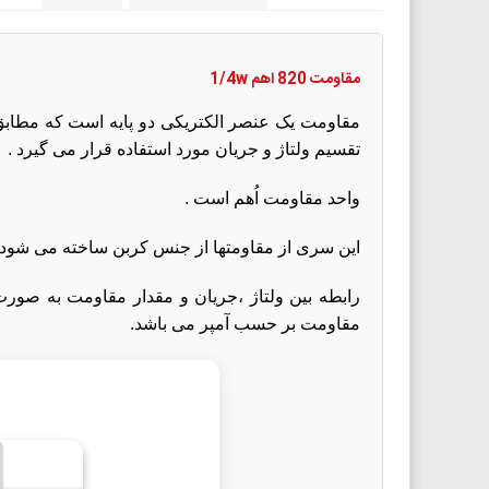
مقاومت 820 اهم 1/4w
مقاومت یک عنصر الکتریکی دو پایه است که مطابق قا
تقسیم ولتاژ و جریان مورد استفاده قرار می گیرد .
واحد مقاومت اُهم است .
این سری از مقاومتها از جنس کربن ساخته می شود 
مقاومت بر حسب آمپر می باشد.