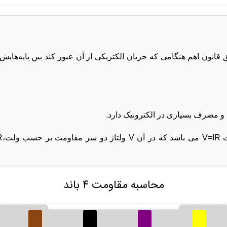
نون اهم هنگامی که جریان الکتریکی از آن عبور کند بین پایه‌هایش 
و مصرف بسیاری در الکترونیک دارد.
محاسبه مقاومت ۴ باند