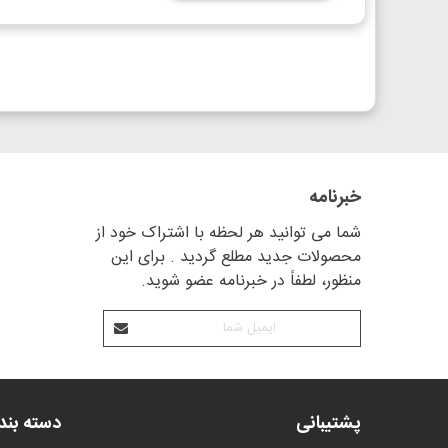
خبرنامه
شما می توانید هر لحظه با اشتراک خود از
محصولات جدید مطلع گردید . برای این
منظور، لطفاً در خبرنامه عضو شوید.
پشتیبانی
دسته بن