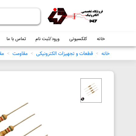
خانه
کلکسیونی
ورود/ثبت نام
تماس با ما
خانه
>
قطعات و تجهیزات الکترونیکی
>
مقاومت
>
مقاو