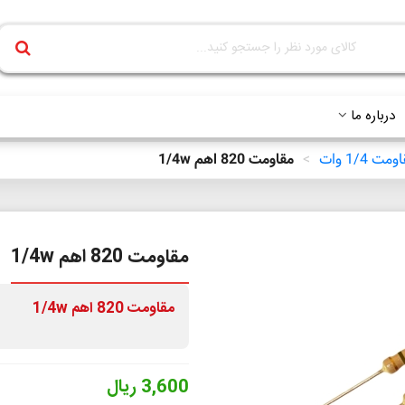
درباره ما
مت 1/4 وات
>
مقاومت 820 اهم 1/4w
مقاومت 820 اهم 1/4w
مقاومت 820 اهم 1/4w
3,600 ریال