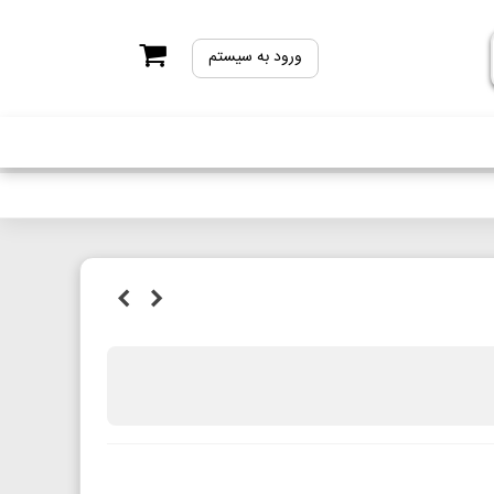
ورود به سیستم