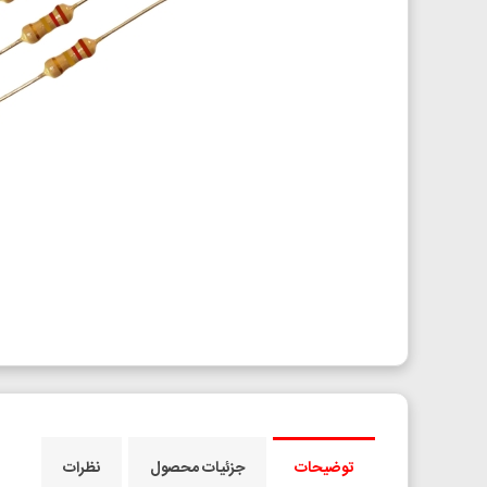
توضیحات
جزئیات محصول
نظرات