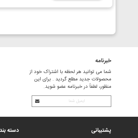
خبرنامه
شما می توانید هر لحظه با اشتراک خود از
محصولات جدید مطلع گردید . برای این
منظور، لطفاً در خبرنامه عضو شوید.
پشتیبانی
دسته بن