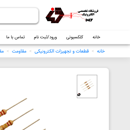
خانه
کلکسیونی
ورود/ثبت نام
تماس با ما
خانه
>
قطعات و تجهیزات الکترونیکی
>
مقاومت
>
مقاو