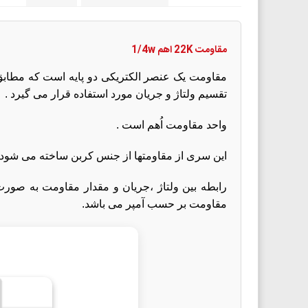
مقاومت 22K اهم 1/4w
مقاومت یک عنصر الکتریکی دو پایه است که مطابق قا
تقسیم ولتاژ و جریان مورد استفاده قرار می گیرد .
واحد مقاومت اُهم است .
این سری از مقاومتها از جنس کربن ساخته می شود 
مقاومت بر حسب آمپر می باشد.