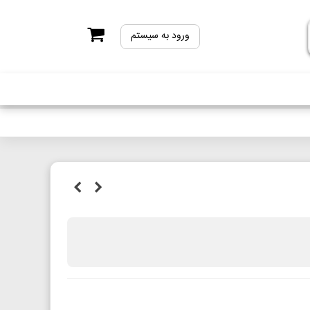
ورود به سیستم