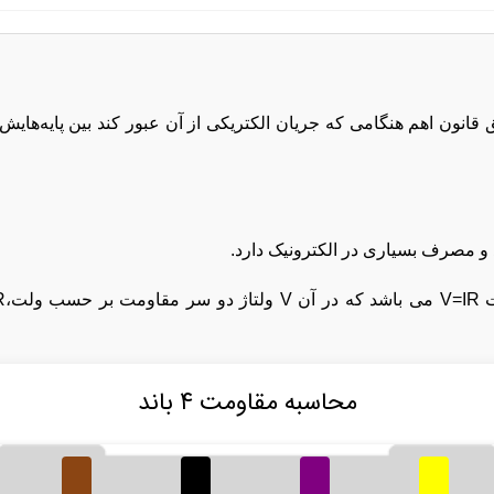
نون اهم هنگامی که جریان الکتریکی از آن عبور کند بین پایه‌هایش 
و مصرف بسیاری در الکترونیک دارد.
محاسبه مقاومت ۴ باند