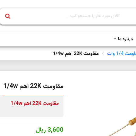
درباره ما
مت 1/4 وات
>
مقاومت 22K اهم 1/4w
مقاومت 22K اهم 1/4w
مقاومت 22K اهم 1/4w
3,600 ریال