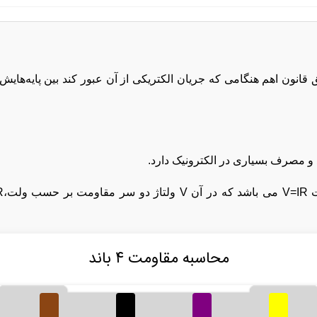
نون اهم هنگامی که جریان الکتریکی از آن عبور کند بین پایه‌هایش 
و مصرف بسیاری در الکترونیک دارد.
محاسبه مقاومت ۴ باند