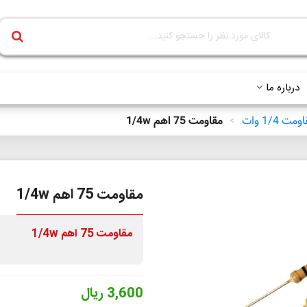
درباره ما
مت 1/4 وات
>
مقاومت 75 اهم 1/4w
مقاومت 75 اهم 1/4w
مقاومت 75 اهم 1/4w
3,600 ریال