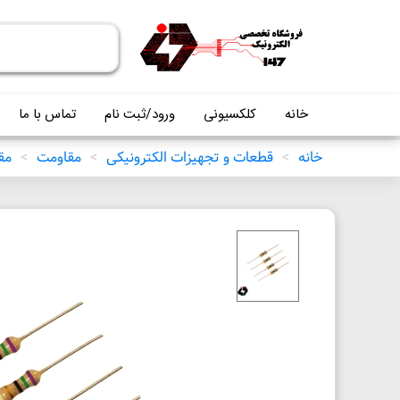
خانه
کلکسیونی
ورود/ثبت نام
تماس با ما
خانه
>
قطعات و تجهیزات الکترونیکی
>
مقاومت
>
مقاو