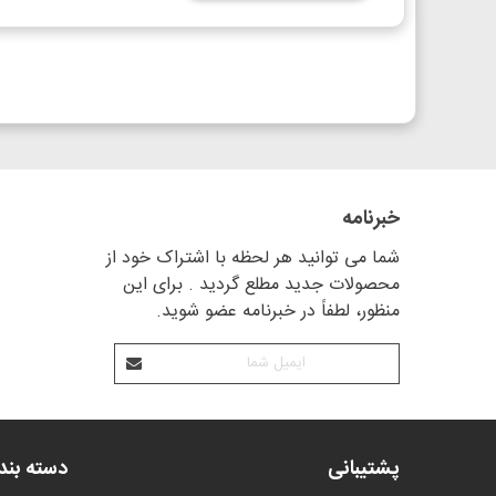
خبرنامه
شما می توانید هر لحظه با اشتراک خود از
محصولات جدید مطلع گردید . برای این
منظور، لطفاً در خبرنامه عضو شوید.
پشتیبانی
دسته بن