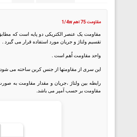
مقاومت 75 اهم 1/4w
مقاومت یک عنصر الکتریکی دو پایه است که مطابق قا
تقسیم ولتاژ و جریان مورد استفاده قرار می گیرد .
واحد مقاومت اُهم است .
این سری از مقاومتها از جنس کربن ساخته می شود 
مقاومت بر حسب آمپر می باشد.