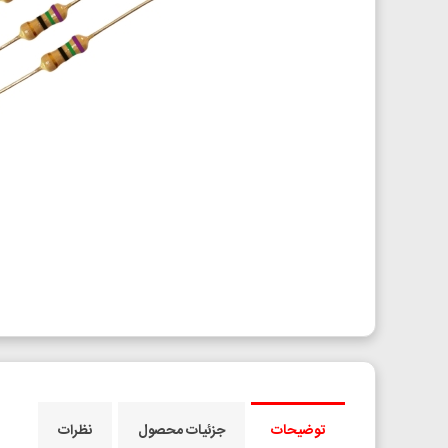
توضیحات
جزئیات محصول
نظرات