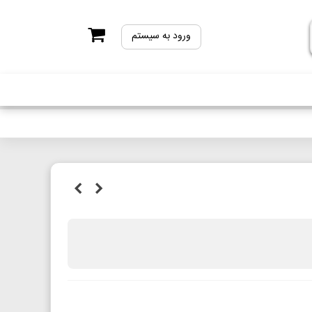
ورود به سیستم