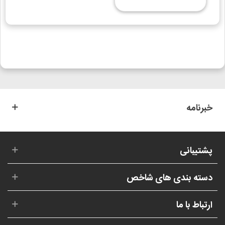
خبرنامه
پشتیبانی
دسته بندی های شاخص
ارتباط با ما