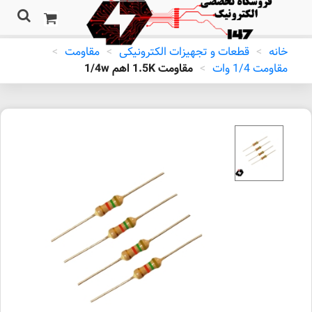
خانه
>
قطعات و تجهیزات الکترونیکی
>
مقاومت
>
مقاومت 1/4 وات
>
مقاومت 1.5K اهم 1/4w