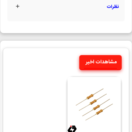
نظرات
مشاهدات اخیر