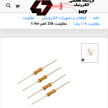
خانه
>
قطعات و تجهیزات الکترونیکی
>
مقاومت
>
مقاومت 1/4 وات
>
مقاومت 33k اهم 1/4w