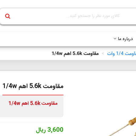
درباره ما
مت 1/4 وات
>
مقاومت 5.6k اهم 1/4w
مقاومت 5.6k اهم 1/4w
مقاومت 5.6k
اهم 1/4w
3,600 ریال