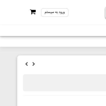
ورود به سیستم