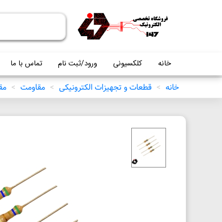
خانه
کلکسیونی
ورود/ثبت نام
تماس با ما
خانه
>
قطعات و تجهیزات الکترونیکی
>
مقاومت
>
مقاو