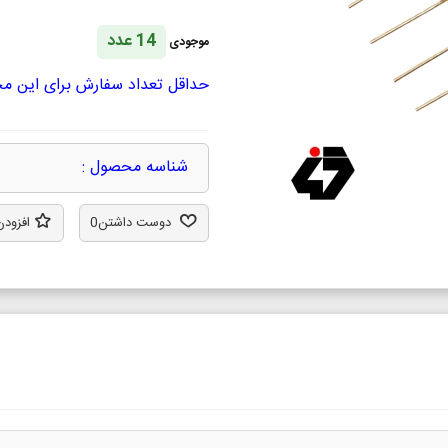
14 عدد
موجودی
حداقل تعداد سفارش برای این محصول 50 ع
شناسه محصول :
دوست داشتن
0
افزودن