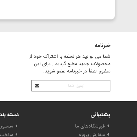
خبرنامه
شما می توانید هر لحظه با اشتراک خود از
محصولات جدید مطلع گردید . برای این
منظور، لطفاً در خبرنامه عضو شوید.
پشتیبانی
دسته بن
فروشگاه‌های ما
سنسور 
سفارش پروژه
ساخت ا