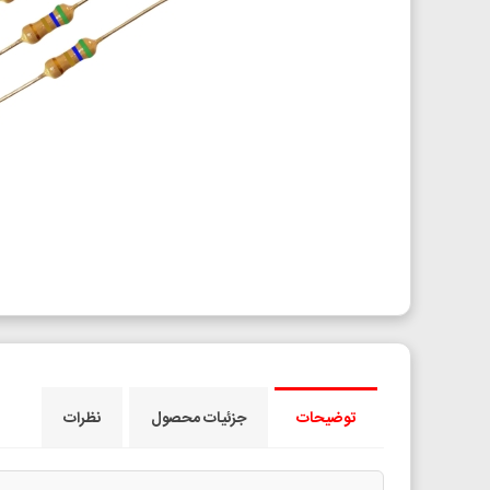
توضیحات
جزئیات محصول
نظرات