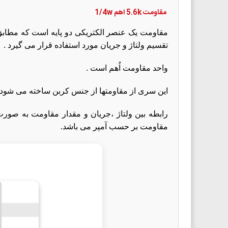
مقاومت
5.6k
اهم 1/4w
مقاومت یک عنصر الکتریکی دو پایه است که مطابق قا
تقسیم ولتاژ و جریان مورد استفاده قرار می گیرد .
واحد مقاومت اُهم است .
این سری از مقاومتها از جنس کربن ساخته می شود 
مقاومت بر حسب آمپر می باشد.