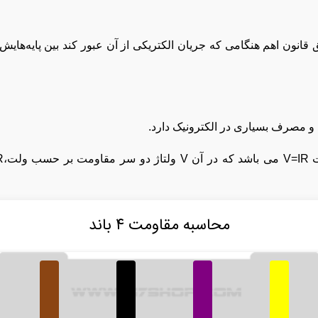
نون اهم هنگامی که جریان الکتریکی از آن عبور کند بین پایه‌هایش 
و مصرف بسیاری در الکترونیک دارد.
محاسبه مقاومت ۴ باند