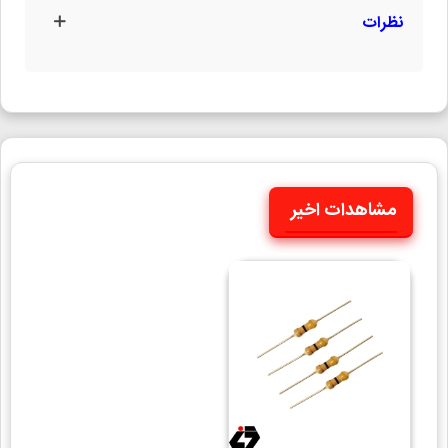
نظرات
مشاهدات اخیر