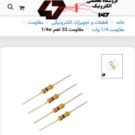
خانه
>
قطعات و تجهیزات الکترونیکی
>
مقاومت
>
مقاومت 1/4 وات
>
مقاومت 33 اهم 1/4w