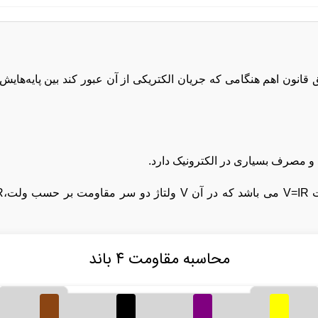
نون اهم هنگامی که جریان الکتریکی از آن عبور کند بین پایه‌هایش 
و مصرف بسیاری در الکترونیک دارد.
محاسبه مقاومت ۴ باند