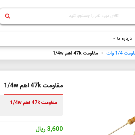
درباره ما
مت 1/4 وات
>
مقاومت 47k اهم 1/4w
مقاومت 47k اهم 1/4w
مقاومت
47k
اهم 1/4w
3,600 ریال