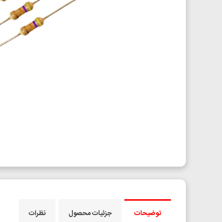
توضیحات
جزئیات محصول
نظرات