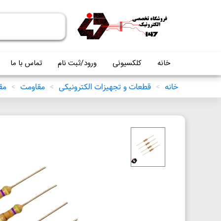
خانه
کلکسیونی
ورود/ثبت نام
تماس با ما
خانه
>
قطعات و تجهیزات الکترونیکی
>
مقاومت
>
مقاو