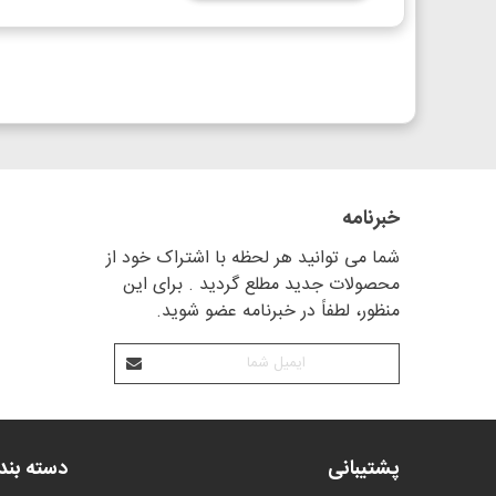
خبرنامه
شما می توانید هر لحظه با اشتراک خود از
محصولات جدید مطلع گردید . برای این
منظور، لطفاً در خبرنامه عضو شوید.
پشتیبانی
دسته بن