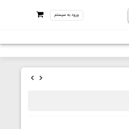
ورود به سیستم