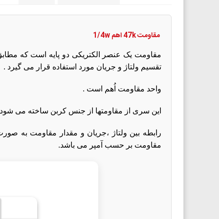
مقاومت
47k
اهم 1/4w
مقاومت یک عنصر الکتریکی دو پایه است که مطابق قا
تقسیم ولتاژ و جریان مورد استفاده قرار می گیرد .
واحد مقاومت اُهم است .
این سری از مقاومتها از جنس کربن ساخته می شود 
مقاومت بر حسب آمپر می باشد.