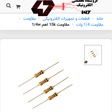
خانه
>
قطعات و تجهیزات الکترونیکی
>
مقاومت
>
مقاومت 1/4 وات
>
مقاومت 15k اهم 1/4w