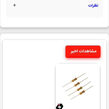
نظرات
مشاهدات اخیر