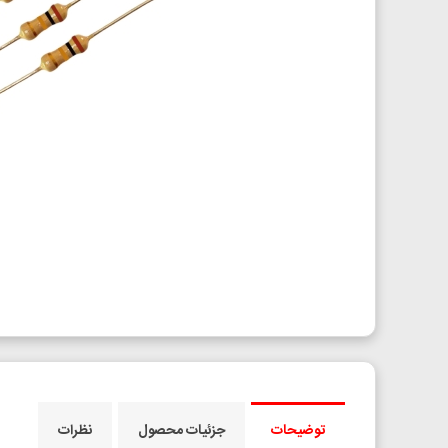
توضیحات
جزئیات محصول
نظرات