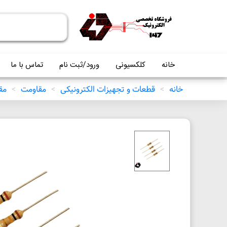
خانه
کلکسیونی
ورود/ثبت نام
تماس با ما
خانه
>
قطعات و تجهیزات الکترونیکی
>
مقاومت
>
مقاو