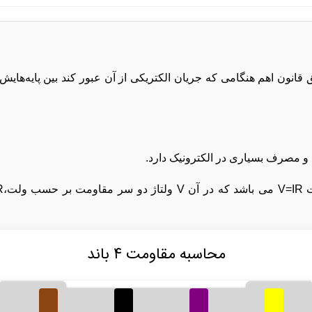
نون اهم هنگامی که جریان الکتریکی از آن عبور کند بین پایه‌هایش 
و مصرف بسیاری در الکترونیک دارد.
محاسبه مقاومت ۴ باند