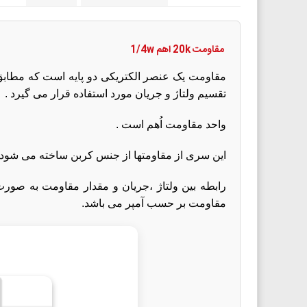
مقاومت
20k
اهم 1/4w
مقاومت یک عنصر الکتریکی دو پایه است که مطابق قا
تقسیم ولتاژ و جریان مورد استفاده قرار می گیرد .
واحد مقاومت اُهم است .
این سری از مقاومتها از جنس کربن ساخته می شود 
مقاومت بر حسب آمپر می باشد.