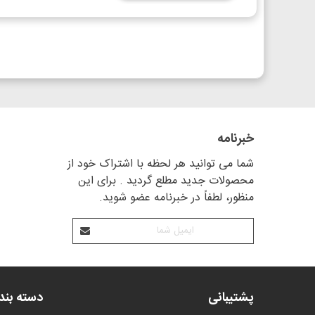
خبرنامه
شما می توانید هر لحظه با اشتراک خود از
محصولات جدید مطلع گردید . برای این
منظور، لطفاً در خبرنامه عضو شوید.
پشتیبانی
دسته بن