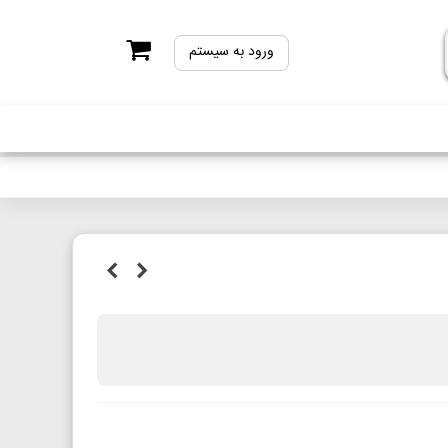
ورود به سیستم