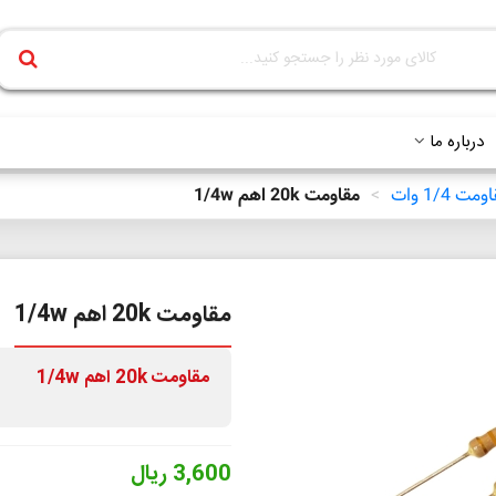
درباره ما
مت 1/4 وات
>
مقاومت 20k اهم 1/4w
مقاومت 20k اهم 1/4w
مقاومت
20k
اهم 1/4w
3,600 ریال