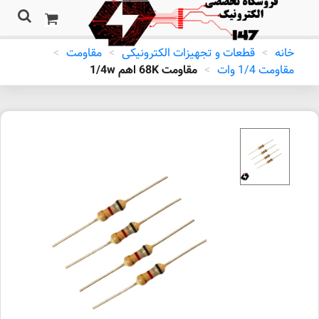
خانه
>
قطعات و تجهیزات الکترونیکی
>
مقاومت
>
مقاومت 1/4 وات
>
مقاومت 68K اهم 1/4w