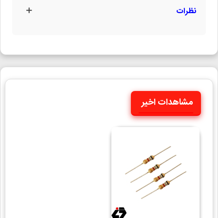
نظرات
مشاهدات اخیر