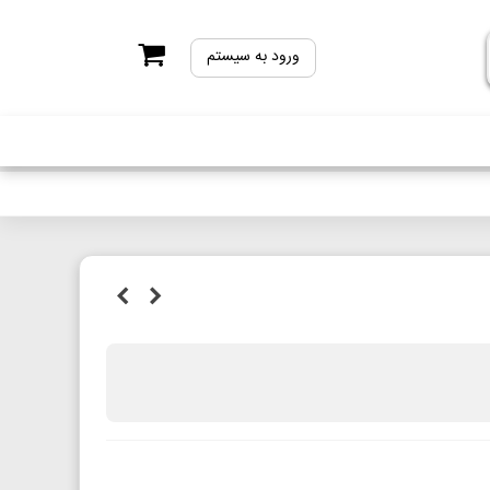
ورود به سیستم