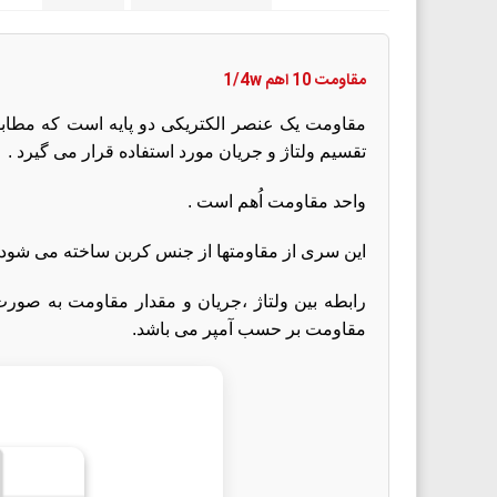
مقاومت 10 اهم 1/4w
مقاومت یک عنصر الکتریکی دو پایه است که مطابق ق
تقسیم ولتاژ و جریان مورد استفاده قرار می گیرد .
واحد مقاومت اُهم است .
این سری از مقاومتها از جنس کربن ساخته می شود 
مقاومت بر حسب آمپر می باشد.