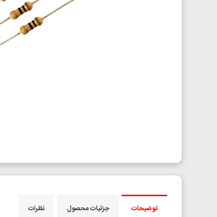
توضیحات
جزئیات محصول
نظرات