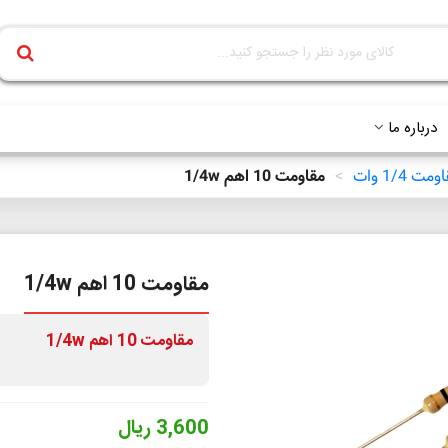
درباره ما
مت 1/4 وات
>
مقاومت 10 اهم 1/4w
مقاومت 10 اهم 1/4w
مقاومت 10 اهم 1/4w
3,600 ریال