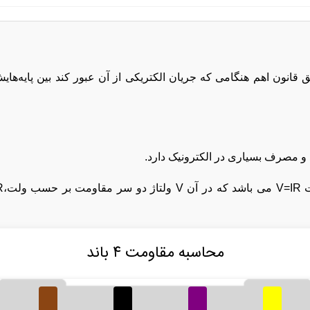
انون اهم هنگامی که جریان الکتریکی از آن عبور کند بین پایه‌هایش
و مصرف بسیاری در الکترونیک دارد.
محاسبه مقاومت ۴ باند