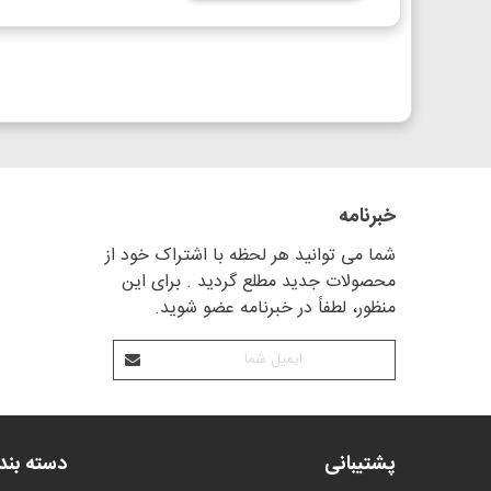
خبرنامه
شما می توانید هر لحظه با اشتراک خود از
محصولات جدید مطلع گردید . برای این
منظور، لطفاً در خبرنامه عضو شوید.
پشتیبانی
دسته بن