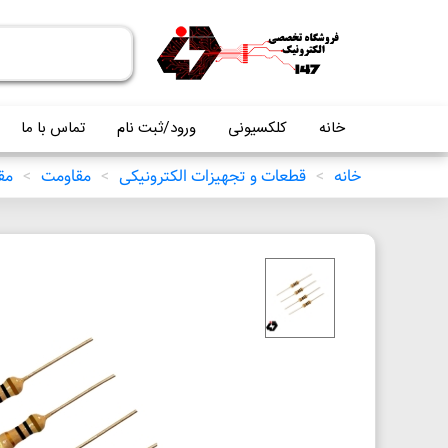
خانه
کلکسیونی
ورود/ثبت نام
تماس با ما
خانه
>
قطعات و تجهیزات الکترونیکی
>
مقاومت
>
مقاو