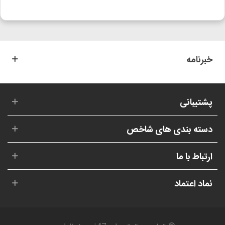
خبرنامه
پشتیبانی
دسته بندی های شاخص
ارتباط با ما
نماد اعتماد