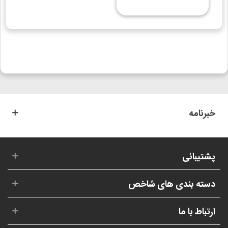
خبرنامه
پشتیبانی
دسته بندی های شاخص
ارتباط با ما