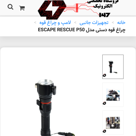
خانه
>
تجهیزات جانبی
>
لامپ و چراغ قوه
>
چراغ قوه دستی مدل ESCAPE RESCUE P50