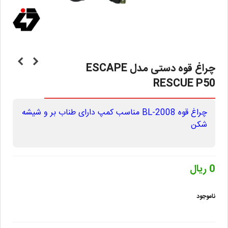
چراغ قوه دستی مدل ESCAPE
RESCUE P50
چراغ قوه BL-2008 مناسب کمپ دارای طناب بر و شیشه
شکن
0 ریال
ناموجود