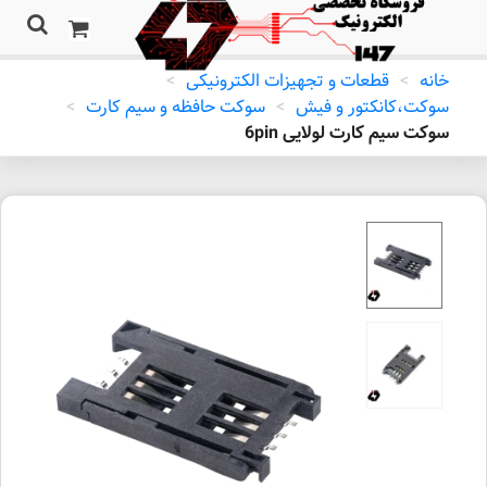
خانه
>
قطعات و تجهیزات الکترونیکی
>
سوکت،کانکتور و فیش
>
سوکت حافظه و سیم کارت
>
سوکت سیم کارت لولایی 6pin