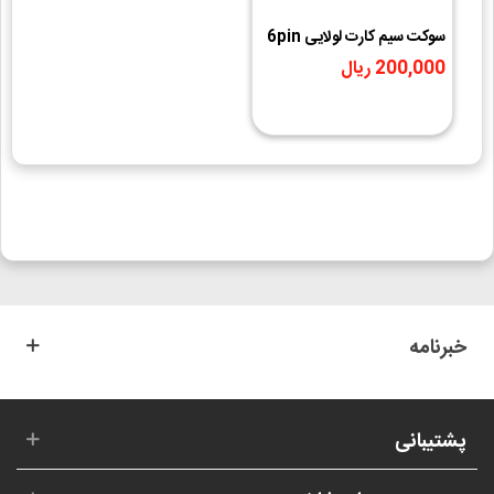
سوکت سیم کارت لولایی 6pin
200,000 ریال
خبرنامه
پشتیبانی