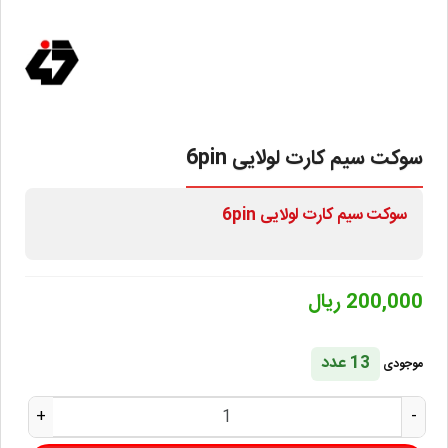
سوکت سیم کارت لولایی 6pin
سوکت سیم کارت لولایی 6pin
200,000 ریال
13 عدد
موجودی
+
-