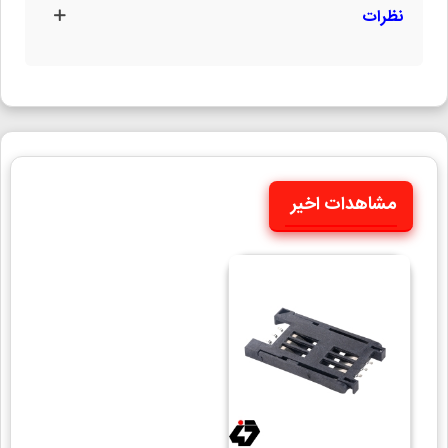
نظرات
مشاهدات اخیر