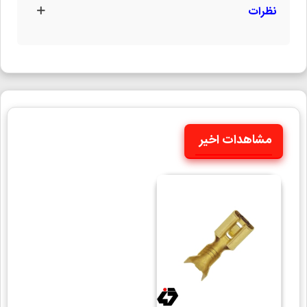
نظرات
مشاهدات اخیر