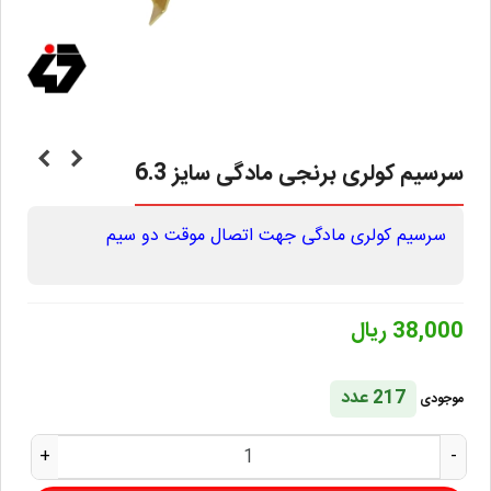
سرسیم کولری برنجی مادگی سایز 6.3
سرسیم کولری مادگی جهت اتصال موقت دو سیم
38,000 ریال
217 عدد
موجودی
+
-