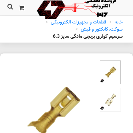
خانه
>
قطعات و تجهیزات الکترونیکی
>
سوکت،کانکتور و فیش
>
سرسیم کولری برنجی مادگی سایز 6.3