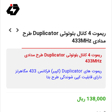
ریموت 4 کانال بلوتوثی Duplicator طرح
مدادی 433MHz
ریموت 4 کانال بلوتوثی Duplicator طرح مدادی
433MHz
ریموت های Duplicator (کپیر) فرکانس 433 مگاهرتز
دارای قابلیت کپی شوندگی طرح بتا
138,000 ریال