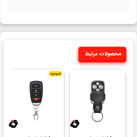
محصولات مرتبط
ناموجود