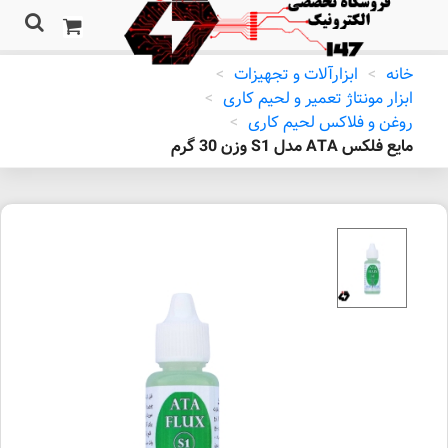
خانه
>
ابزارآلات و تجهیزات
>
ابزار مونتاژ تعمیر و لحیم کاری
>
روغن و فلاکس لحیم کاری
>
مایع فلکس ATA مدل S1 وزن 30 گرم