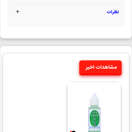
نظرات
مشاهدات اخیر