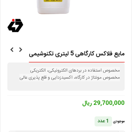
مایع فلاکس کارگاهی 5 لیتری تکنوشیمی
مخصوص استفاده در بردهای الکترونیکی، الکتریکی
مخصوص مونتاژ در کارگاه، اکسیدزدایی و قلع پذیری عالی
29,700,000 ریال
1 عدد
موجودی