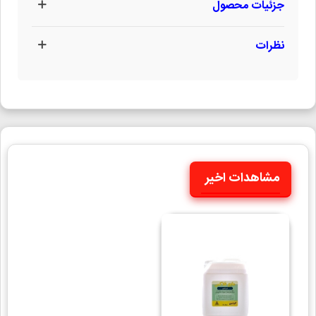
جزئیات محصول
نظرات
مشاهدات اخیر