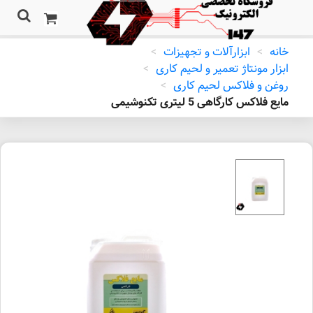
خانه
>
ابزارآلات و تجهیزات
>
ابزار مونتاژ تعمیر و لحیم کاری
>
روغن و فلاکس لحیم کاری
>
مایع فلاکس کارگاهی 5 لیتری تکنوشیمی