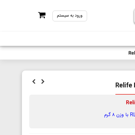
ورود به سیستم