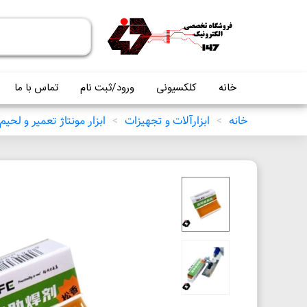
خانه
کلکسیونی
ورود/ثبت نام
تماس با ما
خانه
>
ابزارآلات و تجهیزات
>
ابزار مونتاژ تعمیر و لحیم