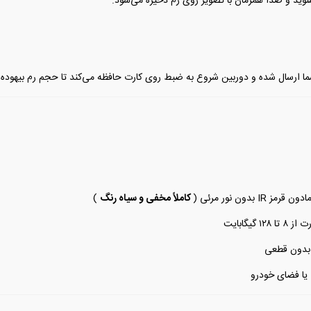
نوید و صدا همزمان با تصویر روی رم ذخیره می‌شود.
سال شده و دوربین شروع به ضبط روی کارت حافظه می‌کند تا حجم رم بیهوده پ
بدون نور مرئی (
کاملاً مخفی و سیاه رنگ
)