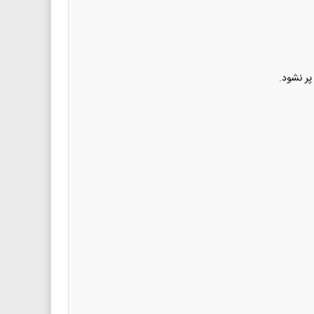
ر نشود.