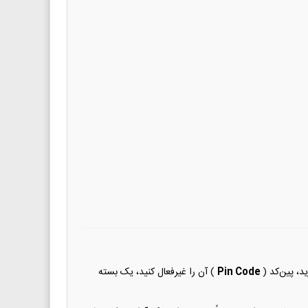
د، پین‌کد (
Pin Code
) آن را غیرفعال کنید، یک بسته