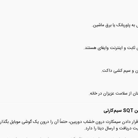
 به پاوربانک یا برق ماشین.
ثابت و اینترنت وایفای هستند.
ن از سلامت عزیزان در خانه.
تی
 قرار دادن سیمکارت درون خشاب دوربین، حتماً آن را درون یک گوشی موبایل بگذاری
 دریافت و ارسال دیتا را دارد.