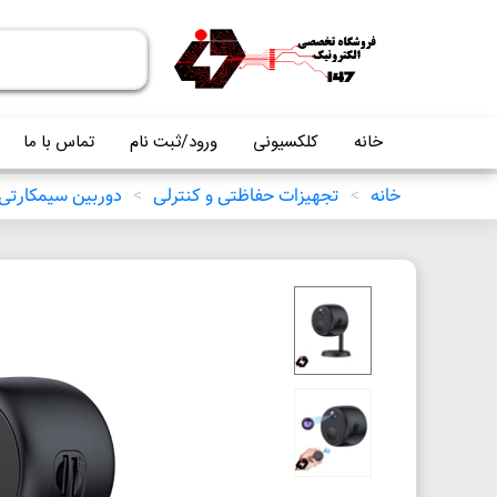
خانه
کلکسیونی
ورود/ثبت نام
تماس با ما
خانه
>
تجهیزات حفاظتی و کنترلی
>
دوربین سیمکارتی