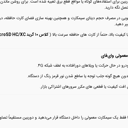
صل نگه دارید.
ویی در مصرف حجم دیتای سیمکارت و همچنین بهینه سازی فضای کارت حافظه، در 
یر دهید.
یفیت بالا، حتماً از کارت های حافظه سرعت بالا (
کلاس ۱۰ گرید MicroSD HC/XC
و در حال حرکت یا ویلاهای دورافتاده به لطف شبکه ۴G.
ون هیچ گونه جلب توجه یا ساطع شدن نور قرمز رنگ از دستگاه.
دون افت کیفیت یا قطعی های مکرر سرورهای اشتراکی بازار.
فقط یک سیمکارت معمولی را داخل دستگاه قرار می‌دهید و دوربین مستقیماً تصاوی