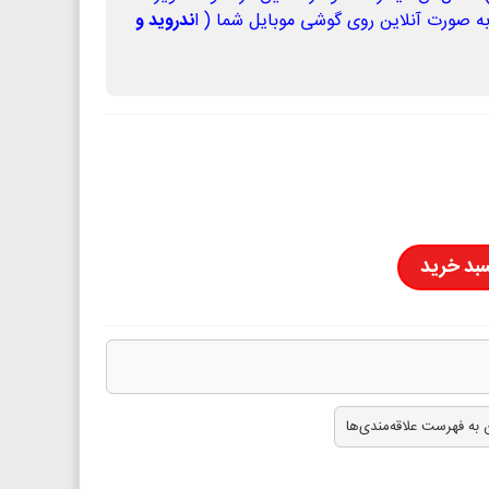
به صورت آنلاین روی گوشی موبایل شما ( ا
ندروید و
سبد خرید
 به فهرست علاقه‌مندی‌ها