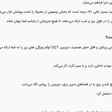
دنیا فراهم می‌سازد.
دوربین SQT اوکم ویژگی های زیر را به شما ارائه می‌دهد:
دم داخلی دارد و با سیم کارت کار می‌کند.
 شدن برق یا در فضا‌های بدون برق، دوربین را روشن نگه می‌دارد.
ک متصل کرد.