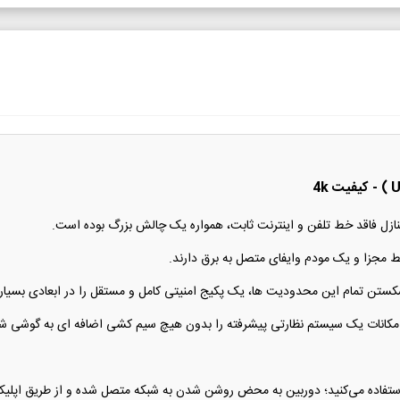
و منازل فاقد خط تلفن و اینترنت ثابت، همواره یک چالش بزرگ بوده است.
ط مجزا و یک مودم وایفای متصل به برق دارند.
کستن تمام این محدودیت ها، یک پکیج امنیتی کامل و مستقل را در ابعادی بسیار 
امکانات یک سیستم نظارتی پیشرفته را بدون هیچ سیم کشی اضافه ای به گوشی شما