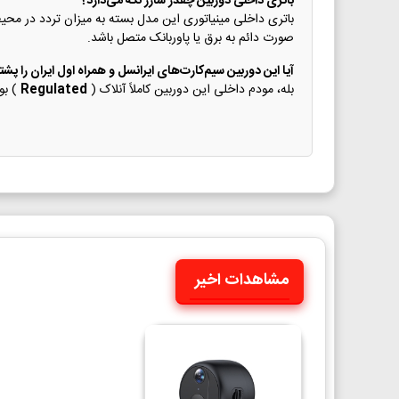
باتری داخلی دوربین چقدر شارژ نگه می‌دارد؟
صورت دائم به برق یا پاوربانک متصل باشد.
آیا این دوربین سیم‌کارت‌های ایرانسل و همراه اول ایران را پشت
بله، مودم داخلی این دوربین کاملاً آنلاک (
Regulated
) بود
مشاهدات اخیر